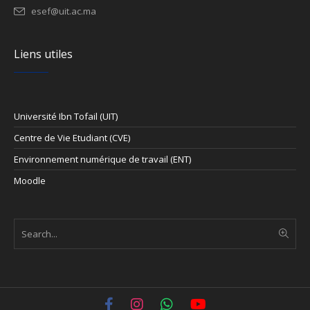
esef@uit.ac.ma
Liens utiles
Université Ibn Tofail (UIT)
Centre de Vie Etudiant (CVE)
Environnement numérique de travail (ENT)
Moodle