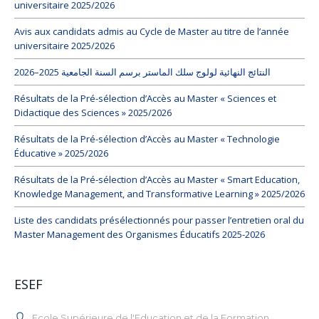
universitaire 2025/2026
Avis aux candidats admis au Cycle de Master au titre de l’année
universitaire 2025/2026
النتائج النهائية لولوج سلك الماستر برسم السنة الجامعية 2025–2026
Résultats de la Pré-sélection d’Accès au Master « Sciences et
Didactique des Sciences » 2025/2026
Résultats de la Pré-sélection d’Accès au Master « Technologie
Éducative » 2025/2026
Résultats de la Pré-sélection d’Accès au Master « Smart Education,
Knowledge Management, and Transformative Learning » 2025/2026
Liste des candidats présélectionnés pour passer l’entretien oral du
Master Management des Organismes Éducatifs 2025-2026
ESEF
Ecole Supérieure de l'Education et de la Formation