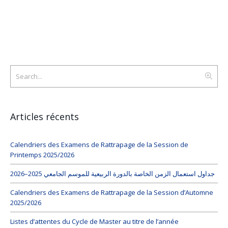
Articles récents
Calendriers des Examens de Rattrapage de la Session de
Printemps 2025/2026
جداول استعمال الزمن الخاصة بالدورة الربيعية للموسم الجامعي 2025–2026
Calendriers des Examens de Rattrapage de la Session d’Automne
2025/2026
Listes d’attentes du Cycle de Master au titre de l’année