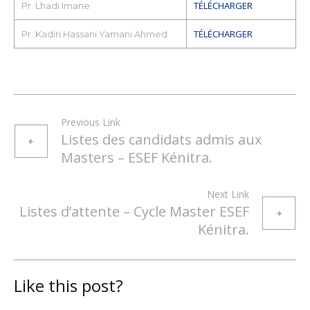
TÉLÉCHARGER
Pr. Lhadi Imane
TÉLÉCHARGER
Pr. Kadiri Hassani Yamani Ahmed
Previous Link
Listes des candidats admis aux
Masters – ESEF Kénitra.
Next Link
Listes d’attente – Cycle Master ESEF
Kénitra.
Like this post?