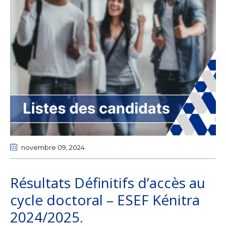
novembre 09
, 2024
Résultats Définitifs d’accès au
cycle doctoral – ESEF Kénitra
2024/2025.