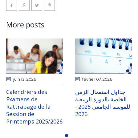
More posts
juin 13
, 2026
février 07
, 2026
Calendriers des
جداول استعمال الزمن
Examens de
الخاصة بالدورة الربيعية
Rattrapage de la
للموسم الجامعي 2025–
Session de
2026
Printemps 2025/2026