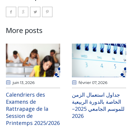
More posts
juin 13
, 2026
février 07
, 2026
Calendriers des
جداول استعمال الزمن
Examens de
الخاصة بالدورة الربيعية
Rattrapage de la
للموسم الجامعي 2025–
Session de
2026
Printemps 2025/2026