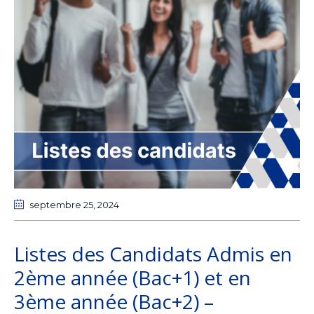
septembre 25
, 2024
Listes des Candidats Admis en
2ème année (Bac+1) et en
3ème année (Bac+2) –