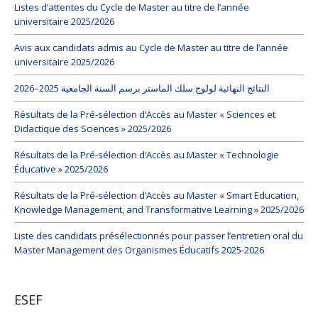
Listes d’attentes du Cycle de Master au titre de l’année
universitaire 2025/2026
Avis aux candidats admis au Cycle de Master au titre de l’année
universitaire 2025/2026
النتائج النهائية لولوج سلك الماستر برسم السنة الجامعية 2025–2026
Résultats de la Pré-sélection d’Accès au Master « Sciences et
Didactique des Sciences » 2025/2026
Résultats de la Pré-sélection d’Accès au Master « Technologie
Éducative » 2025/2026
Résultats de la Pré-sélection d’Accès au Master « Smart Education,
Knowledge Management, and Transformative Learning » 2025/2026
Liste des candidats présélectionnés pour passer l’entretien oral du
Master Management des Organismes Éducatifs 2025-2026
ESEF