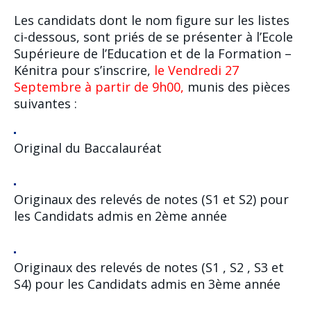
Les candidats dont le nom figure sur les listes
ci-dessous, sont priés de se présenter à l’Ecole
Supérieure de l’Education et de la Formation –
Kénitra pour s’inscrire,
le Vendredi 27
Septembre à partir de 9h00,
munis des pièces
suivantes :
Original du Baccalauréat
Originaux des relevés de notes (S1 et S2) pour
les Candidats admis en 2ème année
Originaux des relevés de notes (S1 , S2 , S3 et
S4) pour les Candidats admis en 3ème année