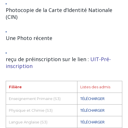
Photocopie de la Carte d’Identité Nationale
(CIN)
Une Photo récente
reçu de préinscription sur le lien :
UIT-Pré-
inscription
Filière
Listes des admis
TÉLÉCHARGER
Enseignement Primaire (S3)
TÉLÉCHARGER
Physique et Chimie (S3)
TÉLÉCHARGER
Langue Anglaise (S3)