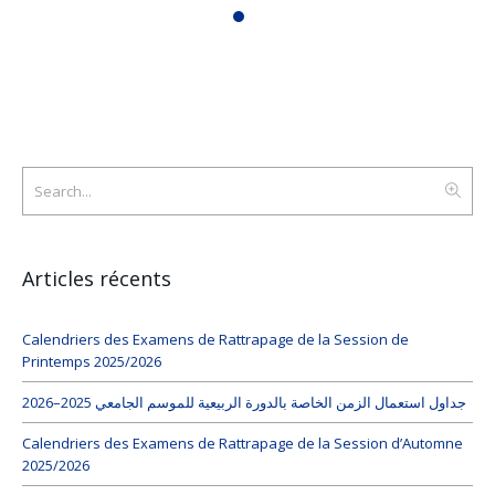
Articles récents
Calendriers des Examens de Rattrapage de la Session de
Printemps 2025/2026
جداول استعمال الزمن الخاصة بالدورة الربيعية للموسم الجامعي 2025–2026
Calendriers des Examens de Rattrapage de la Session d’Automne
2025/2026