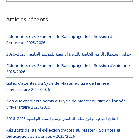
Articles récents
Calendriers des Examens de Rattrapage de la Session de
Printemps 2025/2026
جداول استعمال الزمن الخاصة بالدورة الربيعية للموسم الجامعي 2025–2026
Calendriers des Examens de Rattrapage de la Session d’Automne
2025/2026
Listes d’attentes du Cycle de Master au titre de l’année
universitaire 2025/2026
Avis aux candidats admis au Cycle de Master au titre de l’année
universitaire 2025/2026
النتائج النهائية لولوج سلك الماستر برسم السنة الجامعية 2025–2026
Résultats de la Pré-sélection d’Accès au Master « Sciences et
Didactique des Sciences » 2025/2026