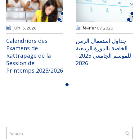
juin 13
, 2026
février 07
, 2026
Calendriers des
جداول استعمال الزمن
Examens de
الخاصة بالدورة الربيعية
Rattrapage de la
للموسم الجامعي 2025–
Session de
2026
Printemps 2025/2026