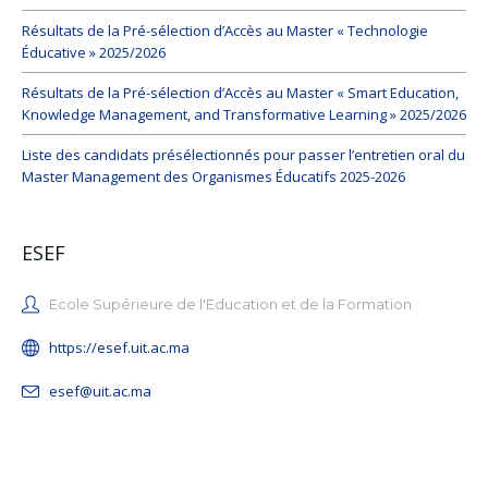
Résultats de la Pré-sélection d’Accès au Master « Technologie
Éducative » 2025/2026
Résultats de la Pré-sélection d’Accès au Master « Smart Education,
Knowledge Management, and Transformative Learning » 2025/2026
Liste des candidats présélectionnés pour passer l’entretien oral du
Master Management des Organismes Éducatifs 2025-2026
ESEF
Ecole Supérieure de l'Education et de la Formation
https://esef.uit.ac.ma
esef@uit.ac.ma