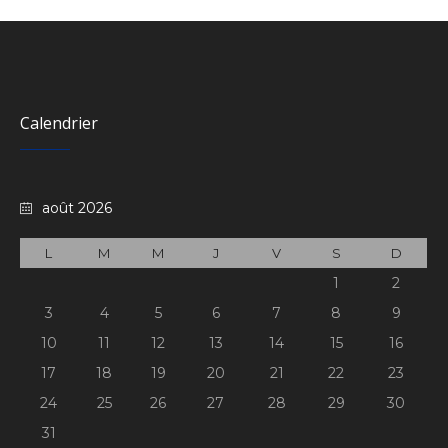
Calendrier
août 2026
L
M
M
J
V
S
D
1
2
3
4
5
6
7
8
9
10
11
12
13
14
15
16
17
18
19
20
21
22
23
24
25
26
27
28
29
30
31