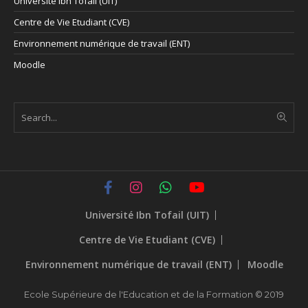
Université Ibn Tofail (UIT)
Centre de Vie Etudiant (CVE)
Environnement numérique de travail (ENT)
Moodle
Université Ibn Tofail (UIT)
Centre de Vie Etudiant (CVE)
Environnement numérique de travail (ENT)
Moodle
Ecole Supérieure de l'Education et de la Formation © 2019