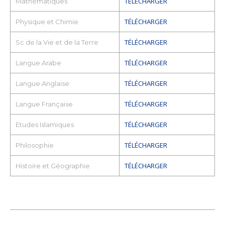
TÉLÉCHARGER
Mathématiques
TÉLÉCHARGER
Physique et Chimie
TÉLÉCHARGER
Sc de la Vie et de la Terre
TÉLÉCHARGER
Langue Arabe
TÉLÉCHARGER
Langue Anglaise
TÉLÉCHARGER
Langue Française
TÉLÉCHARGER
Etudes Islamiques
TÉLÉCHARGER
Philosophie
TÉLÉCHARGER
Histoire et Géographie