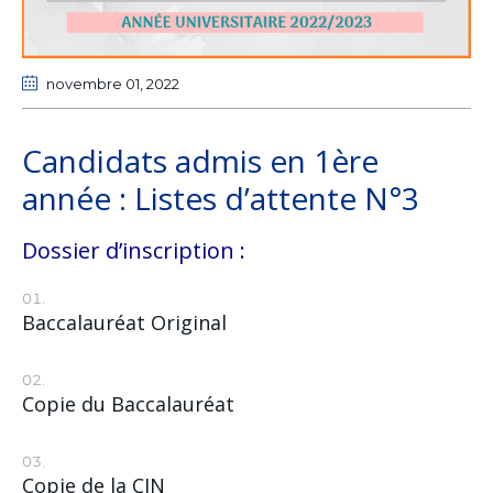
novembre 01
, 2022
Candidats admis en 1ère
année : Listes d’attente N°3
Dossier d’inscription :
Baccalauréat Original
Copie du Baccalauréat
Copie de la CIN