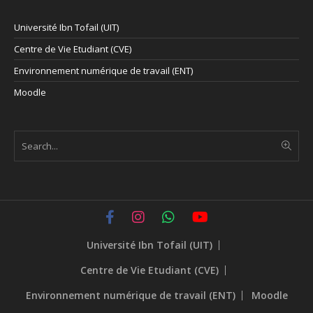
Université Ibn Tofail (UIT)
Centre de Vie Etudiant (CVE)
Environnement numérique de travail (ENT)
Moodle
Université Ibn Tofail (UIT)
Centre de Vie Etudiant (CVE)
Environnement numérique de travail (ENT)
Moodle