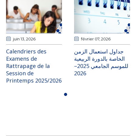
juin 13
, 2026
février 07
, 2026
Calendriers des
جداول استعمال الزمن
Examens de
الخاصة بالدورة الربيعية
Rattrapage de la
للموسم الجامعي 2025–
Session de
2026
Printemps 2025/2026