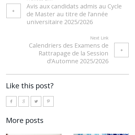
Avis aux candidats admis au Cycle
de Master au titre de l’année
universitaire 2025/2026
Next Link
Calendriers des Examens de
Rattrapage de la Session
d’Automne 2025/2026
Like this post?
More posts