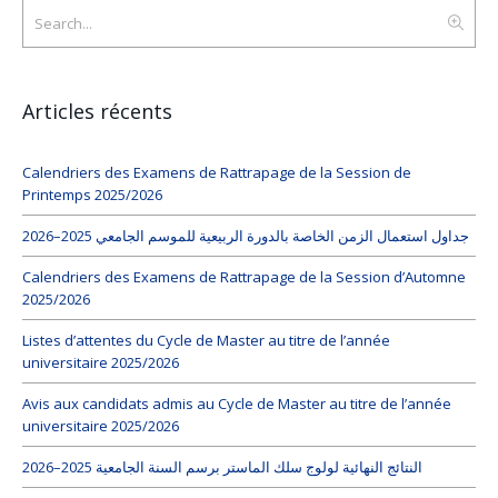
Articles récents
Calendriers des Examens de Rattrapage de la Session de
Printemps 2025/2026
جداول استعمال الزمن الخاصة بالدورة الربيعية للموسم الجامعي 2025–2026
Calendriers des Examens de Rattrapage de la Session d’Automne
2025/2026
Listes d’attentes du Cycle de Master au titre de l’année
universitaire 2025/2026
Avis aux candidats admis au Cycle de Master au titre de l’année
universitaire 2025/2026
النتائج النهائية لولوج سلك الماستر برسم السنة الجامعية 2025–2026