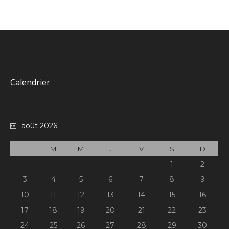
Calendrier
août 2026
L
M
M
J
V
S
D
1
2
3
4
5
6
7
8
9
10
11
12
13
14
15
16
17
18
19
20
21
22
23
24
25
26
27
28
29
30