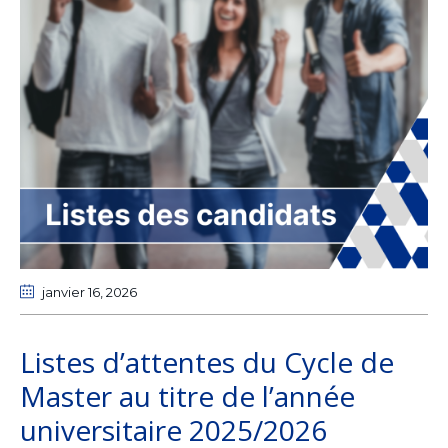
janvier 16
, 2026
Listes d’attentes du Cycle de
Master au titre de l’année
universitaire 2025/2026