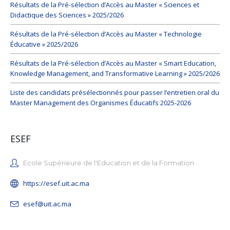
Résultats de la Pré-sélection d’Accès au Master « Sciences et
Didactique des Sciences » 2025/2026
Résultats de la Pré-sélection d’Accès au Master « Technologie
Éducative » 2025/2026
Résultats de la Pré-sélection d’Accès au Master « Smart Education,
Knowledge Management, and Transformative Learning » 2025/2026
Liste des candidats présélectionnés pour passer l’entretien oral du
Master Management des Organismes Éducatifs 2025-2026
ESEF
Ecole Supérieure de l'Education et de la Formation
https://esef.uit.ac.ma
esef@uit.ac.ma