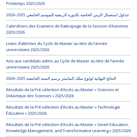
Printemps 2025/2026
جداول استعمال الزمن الخاصة بالدورة الربيعية للموسم الجامعي 2025–2026
Calendriers des Examens de Rattrapage de la Session d’Automne
2025/2026
Listes d’attentes du Cycle de Master au titre de l’année
universitaire 2025/2026
Avis aux candidats admis au Cycle de Master au titre de l’année
universitaire 2025/2026
النتائج النهائية لولوج سلك الماستر برسم السنة الجامعية 2025–2026
Résultats de la Pré-sélection d’Accès au Master « Sciences et
Didactique des Sciences » 2025/2026
Résultats de la Pré-sélection d’Accès au Master « Technologie
Éducative » 2025/2026
Résultats de la Pré-sélection d’Accès au Master « Smart Education,
Knowledge Management, and Transformative Learning » 2025/2026