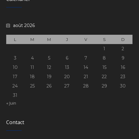
août 2026
L
M
M
J
V
S
D
1
2
3
4
5
6
7
8
9
10
11
12
13
14
15
16
17
18
19
20
21
22
23
24
25
26
27
28
29
30
31
« Juin
Contact