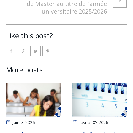
de Master au titre de l’année
universitaire 2025/2026
Like this post?
More posts
juin 13
, 2026
février 07
, 2026