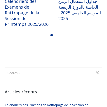
Calendriers des
جداول استعمال الزمن
Examens de
الخاصة بالدورة الربيعية
Rattrapage de la
للموسم الجامعي 2025–
Session de
2026
Printemps 2025/2026
Articles récents
Calendriers des Examens de Rattrapage de la Session de