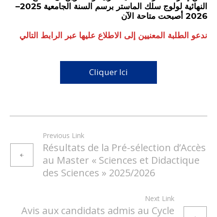
النهائية لولوج سلك الماستر برسم السنة الجامعية 2025–
2026 أصبحت متاحة الآن
ندعو الطلبة المعنيين إلى الاطلاع عليها عبر الرابط التالي
Cliquer Ici
Previous Link
Résultats de la Pré-sélection d’Accès
au Master « Sciences et Didactique
des Sciences » 2025/2026
Next Link
Avis aux candidats admis au Cycle